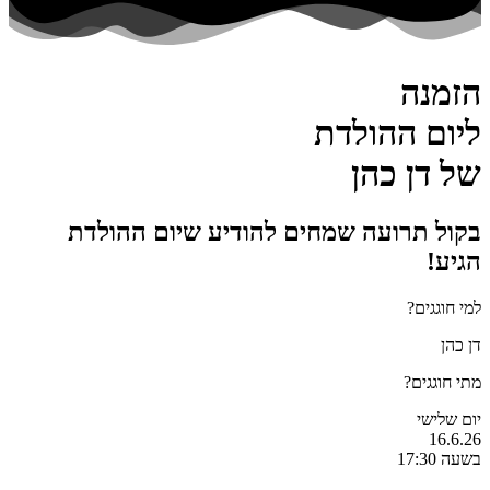
הזמנה
ליום ההולדת
של דן כהן
בקול תרועה שמחים להודיע שיום ההולדת
הגיע!
למי חוגגים?
דן כהן
מתי חוגגים?
יום שלישי
16.6.26
בשעה 17:30