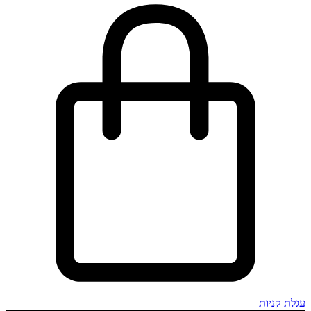
עגלת קניות