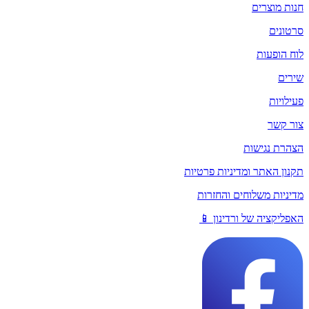
חנות מוצרים
סרטונים
לוח הופעות
שירים
פעילויות
צור קשר
הצהרת נגישות
תקנון האתר ומדיניות פרטיות
מדיניות משלוחים והחזרות
האפליקציה של ורדינון 📱