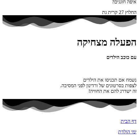
איפה חוגגים?
החלוץ 27 קרית גת
הפעלה מצחיקה
עם כוכב הילדים
נשמח אם תכניסו את הילדים
לצפות בסרטונים של ורדינון לפני המסיבה.
זה ישדרג להם את החוויה!
דף הבית
ימי הולדת