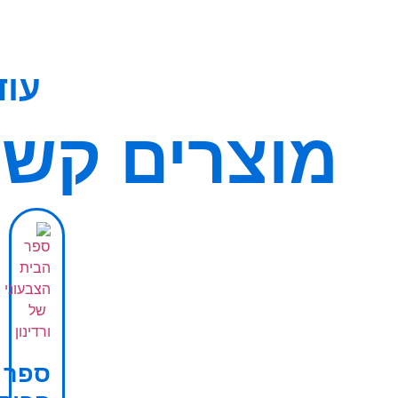
עוד
מוצרים קשו
ספר