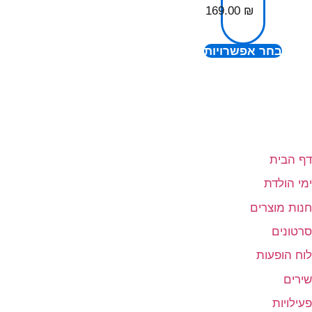
169.00
₪
בחר אפשרויות
דף הבית
ימי הולדת
חנות מוצרים
סרטונים
לוח הופעות
שירים
פעילויות