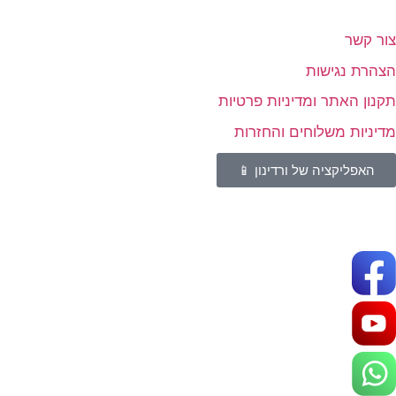
צור קשר
הצהרת נגישות
תקנון האתר ומדיניות פרטיות
מדיניות משלוחים והחזרות
האפליקציה של ורדינון 📱