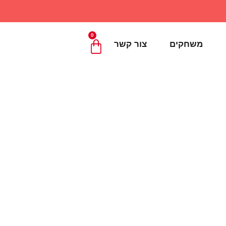
0
משחקים
צור קשר